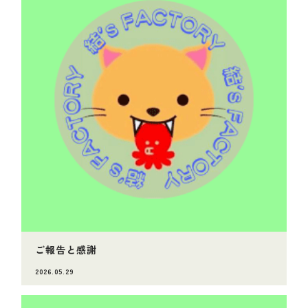
ご報告と感謝
2026.05.29