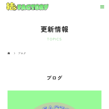
更新情報
TOPICS
ブログ
ブログ