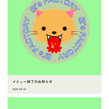
メニュー終了のお知らせ
2026.08.04