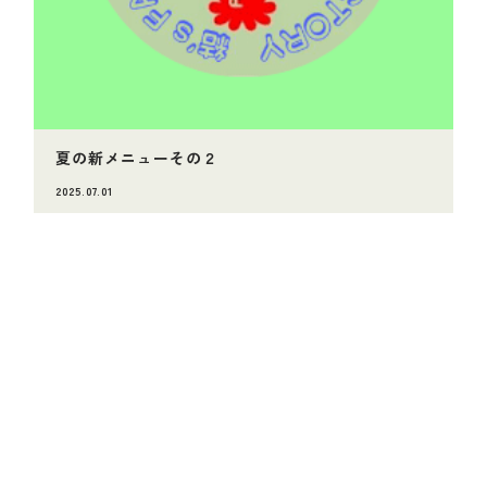
夏の新メニューその２
2025.07.01