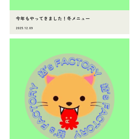
今年もやってきました！冬メニュー
2025.12.09