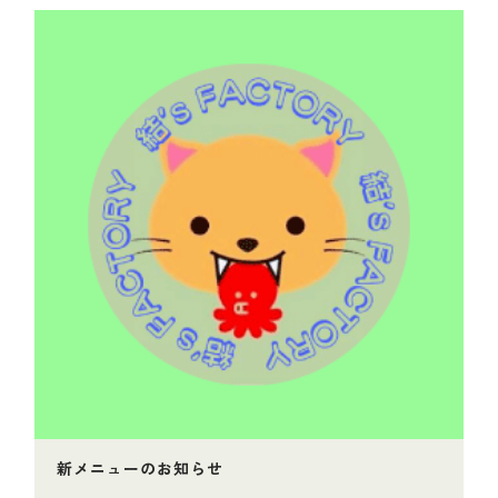
新メニューのお知らせ