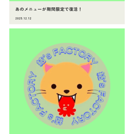
あのメニューが期間限定で復活！
2025.12.12