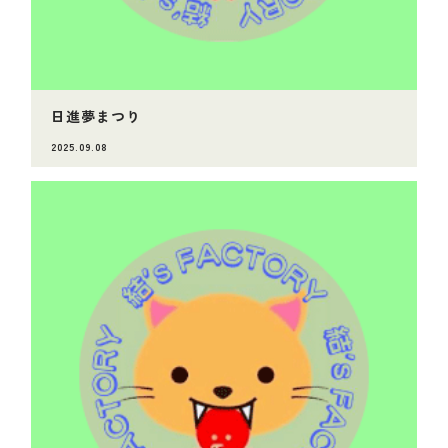
日進夢まつり
2025.09.08