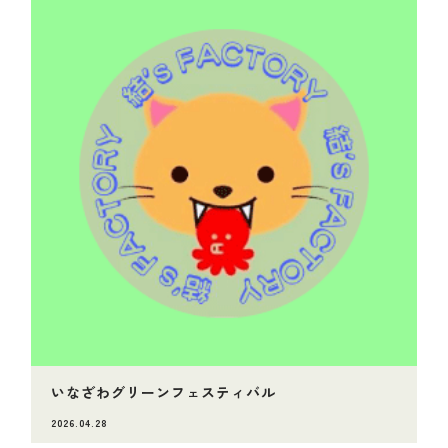
いなざわグリーンフェスティバル
2026.04.28