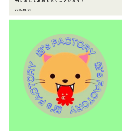
明けましておめでとうございます！
2026.01.04