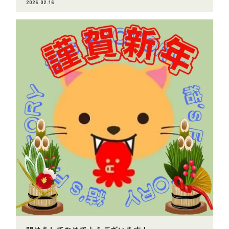
2026.02.16