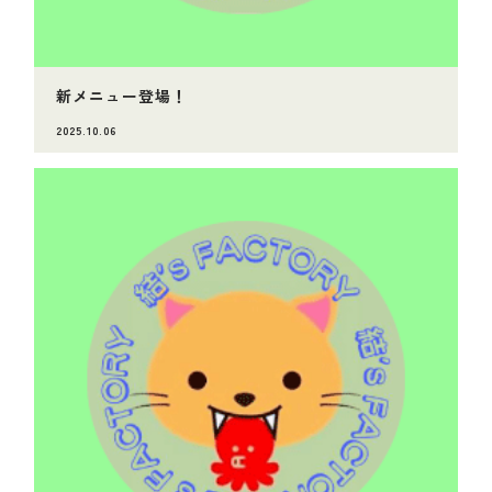
新メニュー登場！
2025.10.06