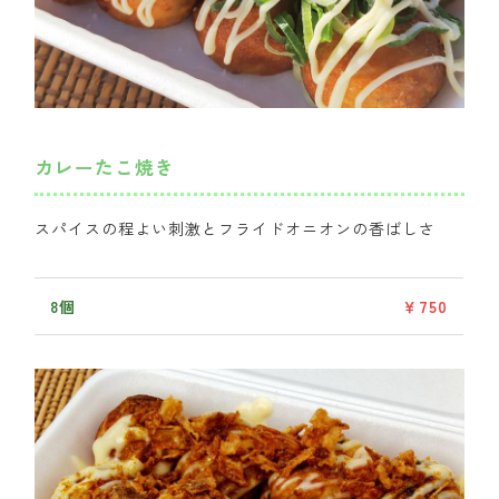
カレーたこ焼き
スパイスの程よい刺激とフライドオニオンの香ばしさ
8個
￥750