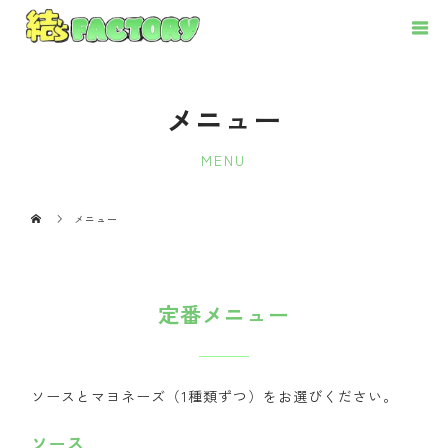
メニュー
MENU
メニュー
定番メニュー
ソースとマヨネーズ（1種類ずつ）をお選びください。
ソース