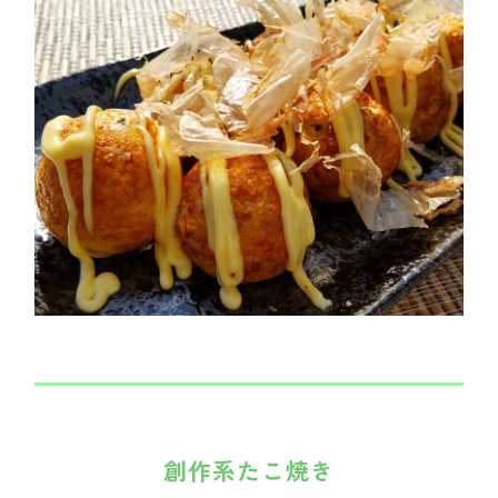
創作系たこ焼き