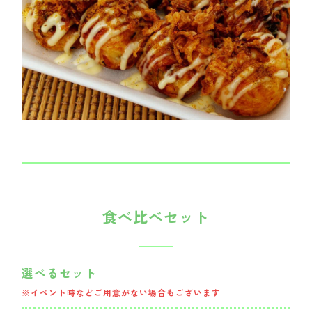
食べ比べセット
選べるセット
※イベント時などご用意がない場合もございます