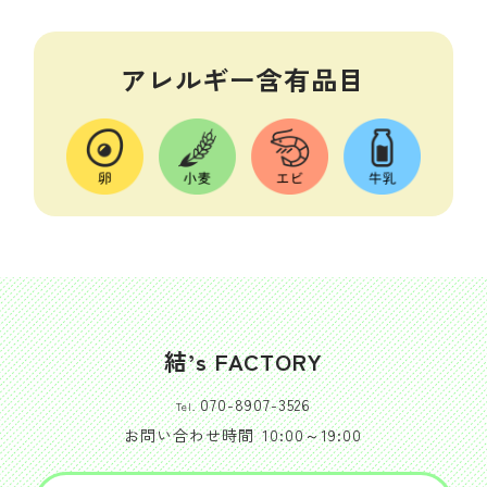
アレルギー含有品目
結’s FACTORY
070-8907-3526
Tel.
お問い合わせ時間
10:00～19:00