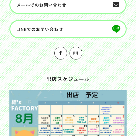
メールでのお問い合わせ
LINEでのお問い合わせ
出店スケジュール