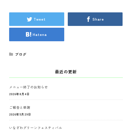
Tweet
Share
Hatena
ブログ
最近の更新
メニュー終了のお知らせ
2026年8月4日
ご報告と感謝
2026年5月29日
いなざわグリーンフェスティバル