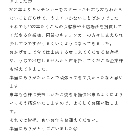
きました😊
2021年よりキッチンカーをスタートさせ右も左もわから
ないことだらけで、うまくいかないことばかりでした。
それでも2022年たくさんのお客様や出店場所を提供して
くださる企業様、同業のキッチンカーの方々に支えられ
少しずつですがうまくいくようになってきました。
おかげさまで今では出店する度に来てくださるお客様
や、うちで出店しませんかと声を掛けてくださる企業様
も増えてきました。
本当にありがたいことで頑張ってきて良かったなと思い
ます。
来年も皆様に美味しいたこ焼きを提供出来るようにより
いっそう精進いたしますので、よろしくお願い致しま
す。
それでは皆様、良いお年をお迎えください。
本当にありがとうございました😊