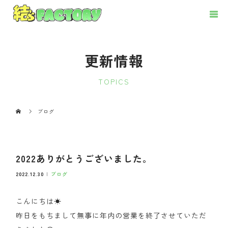
更新情報
TOPICS
ブログ
2022ありがとうございました。
2022.12.30
ブログ
こんにちは☀
昨日をもちまして無事に年内の営業を終了させていただ