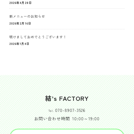
2026年4月28日
新メニューのお知らせ
2026年2月16日
明けましておめでとうございます！
2026年1月4日
結’s FACTORY
070-8907-3526
Tel.
お問い合わせ時間
10:00～19:00