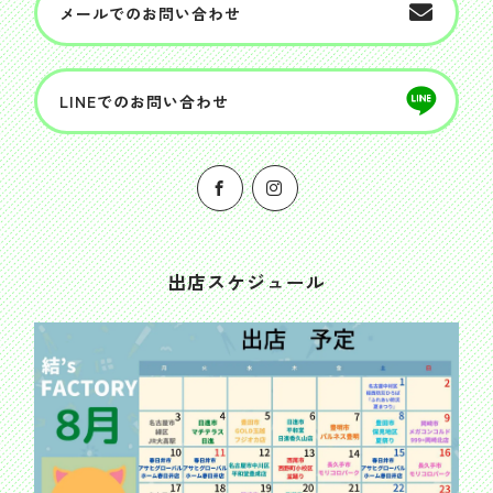
メールでのお問い合わせ
LINEでのお問い合わせ
出店スケジュール