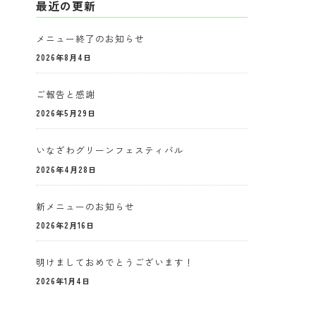
最近の更新
メニュー終了のお知らせ
2026年8月4日
ご報告と感謝
2026年5月29日
いなざわグリーンフェスティバル
2026年4月28日
新メニューのお知らせ
2026年2月16日
明けましておめでとうございます！
2026年1月4日