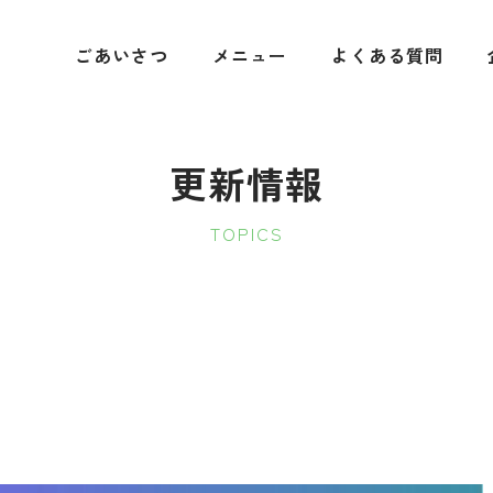
ごあいさつ
メニュー
よくある質問
更新情報
TOPICS