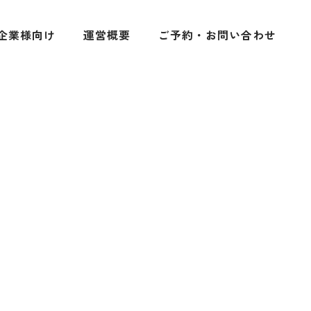
企業様向け
運営概要
ご予約・お問い合わせ