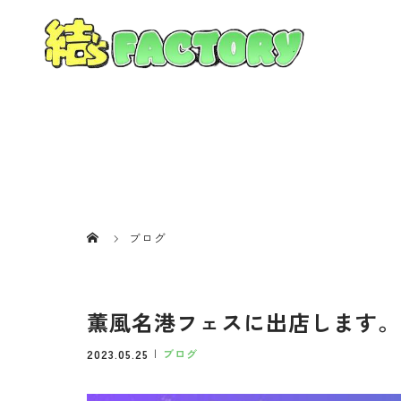
ブログ
薫風名港フェスに出店します。
2023.05.25
ブログ