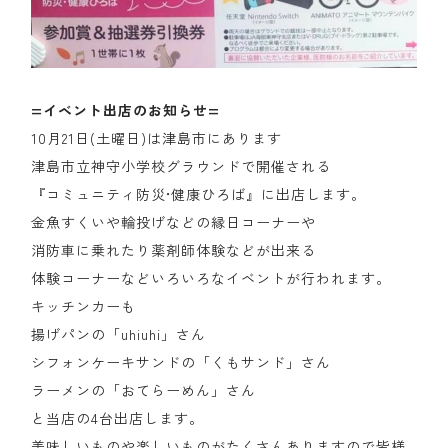
=イベント出店のお知らせ=
10月21日(土曜日)は津島市にあります
津島市立神守小学校グラウンドで開催される
『コミュニティ防災•健康ひろば』に出店します。
金魚すくいや輪投げなどの縁日コーナーや
消防車に乗れたり薬剤師体験などが出来る
体験コーナーなどいろいろなイベントが行われます。
キッチンカーも
揚げパンの「uhiuhi」さん
シフォンケーキサンドの「くもサンド」さん
ラーメンの「おてらーめん」さん
と当店の4台出店します。
美味しいものや楽しいものがたくさんありますので皆様