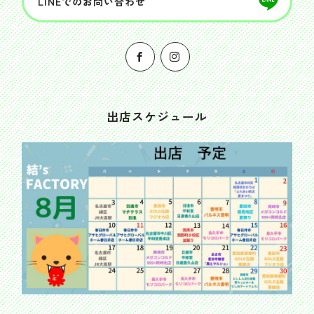
LINEでのお問い合わせ
出店スケジュール