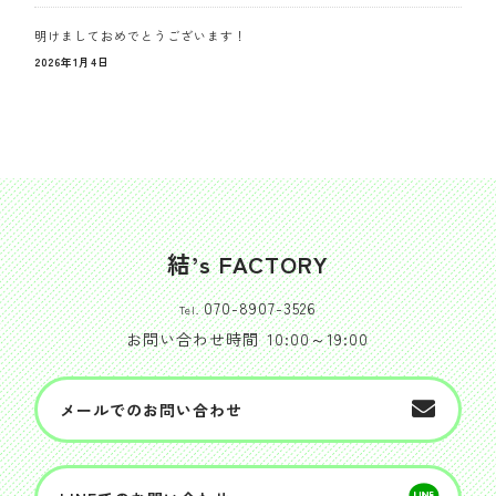
明けましておめでとうございます！
2026年1月4日
結’s FACTORY
070-8907-3526
Tel.
お問い合わせ時間
10:00～19:00
メールでのお問い合わせ