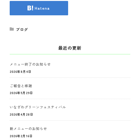
Hatena
ブログ
最近の更新
メニュー終了のお知らせ
2026年8月4日
ご報告と感謝
2026年5月29日
いなざわグリーンフェスティバル
2026年4月28日
新メニューのお知らせ
2026年2月16日