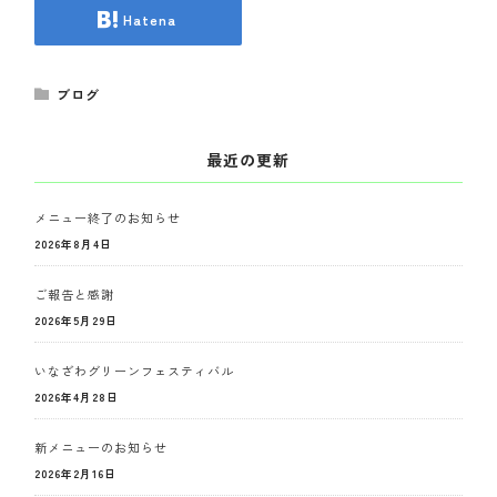
Hatena
ブログ
最近の更新
メニュー終了のお知らせ
2026年8月4日
ご報告と感謝
2026年5月29日
いなざわグリーンフェスティバル
2026年4月28日
新メニューのお知らせ
2026年2月16日