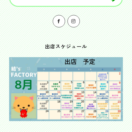
出店スケジュール