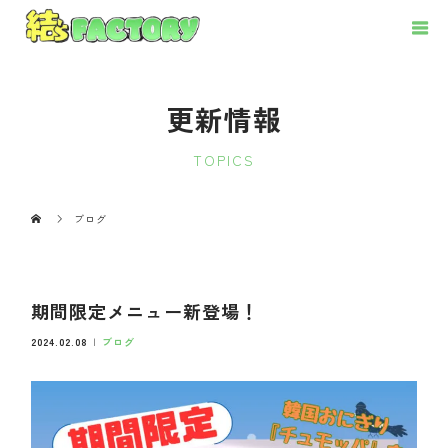
更新情報
TOPICS
ブログ
期間限定メニュー新登場！
2024.02.08
ブログ