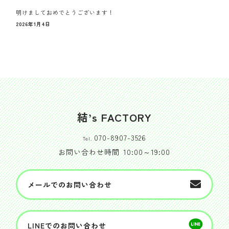
明けましておめでとうございます！
2026年1月4日
結’s FACTORY
070-8907-3526
Tel.
お問い合わせ時間
10:00～19:00
メールでのお問い合わせ
LINEでのお問い合わせ