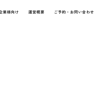
企業様向け
運営概要
ご予約・お問い合わせ