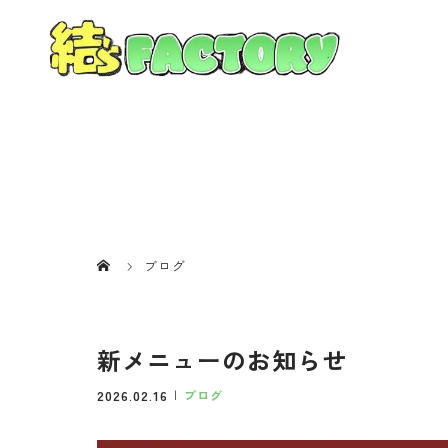
ブログ
新メニューのお知らせ
2026.02.16
ブログ