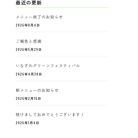
最近の更新
メニュー終了のお知らせ
2026年8月4日
ご報告と感謝
2026年5月29日
いなざわグリーンフェスティバル
2026年4月28日
新メニューのお知らせ
2026年2月16日
明けましておめでとうございます！
2026年1月4日