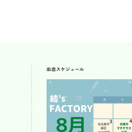
出店スケジュール