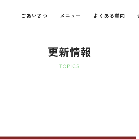
ごあいさつ
メニュー
よくある質問
更新情報
TOPICS