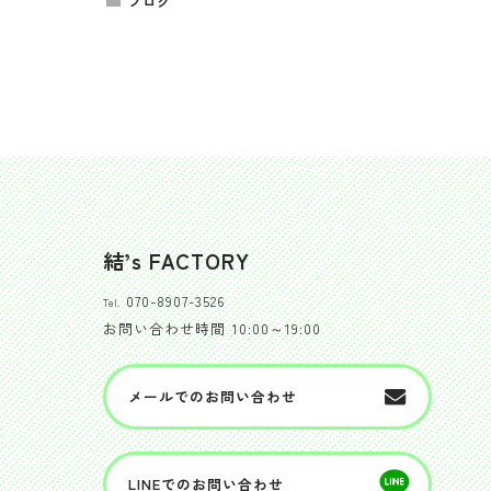
ブログ
結’s FACTORY
070-8907-3526
Tel.
お問い合わせ時間
10:00～19:00
メールでのお問い合わせ
LINEでのお問い合わせ