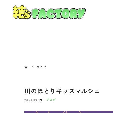
ブログ
川のほとりキッズマルシェ
2023.09.19
ブログ