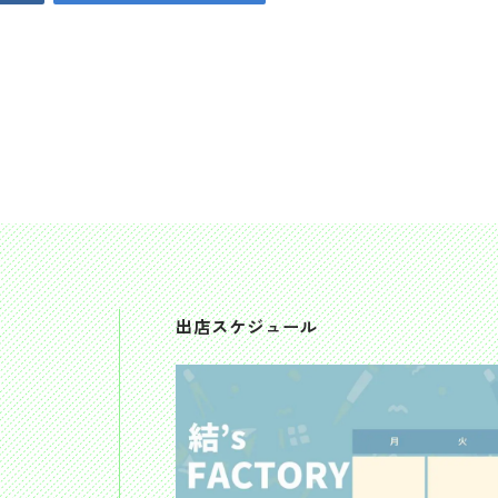
出店スケジュール