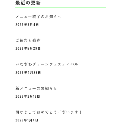
最近の更新
メニュー終了のお知らせ
2026年8月4日
ご報告と感謝
2026年5月29日
いなざわグリーンフェスティバル
2026年4月28日
新メニューのお知らせ
2026年2月16日
明けましておめでとうございます！
2026年1月4日