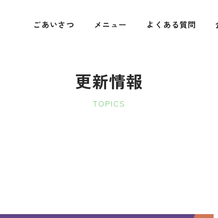
ごあいさつ
メニュー
よくある質問
更新情報
TOPICS