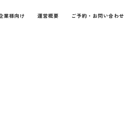
企業様向け
運営概要
ご予約・お問い合わせ