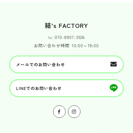
結’s FACTORY
070-8907-3526
Tel.
お問い合わせ時間
10:00～19:00
メールでのお問い合わせ
LINEでのお問い合わせ