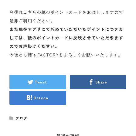
今後はこちらの紙のポイントカードをお渡ししますので
是非ご利用ください。
また現在アプリにて貯めていただいたポイントにつきま
しては、紙のポイントカードに反映させていただきます
のでお声掛けください。
今後とも結’s FACTORYをよろしくお願いいたします。
Tweet
Share
Hatena
ブログ