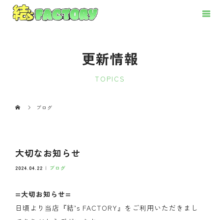
更新情報
TOPICS
ブログ
大切なお知らせ
2024.04.22
ブログ
=大切お知らせ=
日頃より当店『結’s FACTORY』をご利用いただきまし