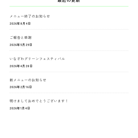
最近の更新
メニュー終了のお知らせ
2026年8月4日
ご報告と感謝
2026年5月29日
いなざわグリーンフェスティバル
2026年4月28日
新メニューのお知らせ
2026年2月16日
明けましておめでとうございます！
2026年1月4日