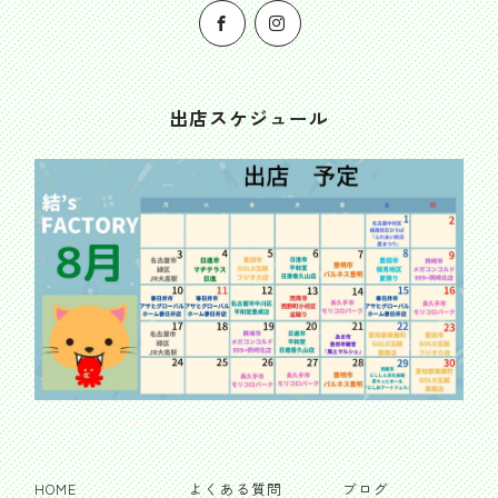
出店スケジュール
HOME
よくある質問
ブログ