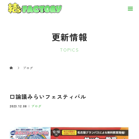
更新情報
TOPICS
ブログ
口論議みらいフェスティバル
2023.12.08
ブログ