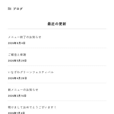
ブログ
最近の更新
メニュー終了のお知らせ
2026年8月4日
ご報告と感謝
2026年5月29日
いなざわグリーンフェスティバル
2026年4月28日
新メニューのお知らせ
2026年2月16日
明けましておめでとうございます！
2026年1月4日