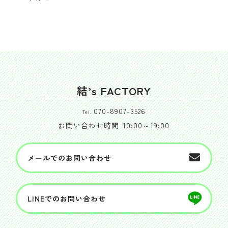
結’s FACTORY
070-8907-3526
Tel.
お問い合わせ時間
10:00～19:00
メールでのお問い合わせ
LINEでのお問い合わせ