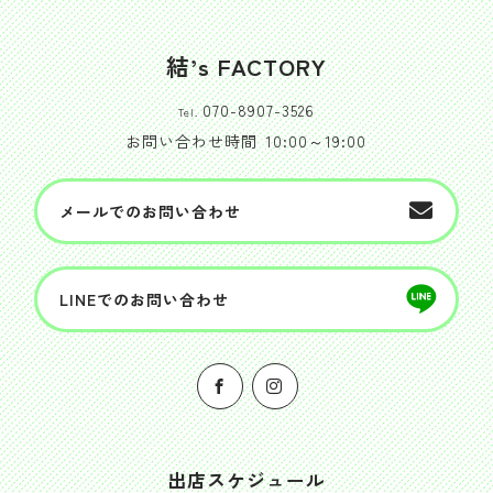
結’s FACTORY
070-8907-3526
Tel.
お問い合わせ時間
10:00～19:00
メールでのお問い合わせ
LINEでのお問い合わせ
出店スケジュール