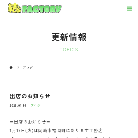
更新情報
TOPICS
ブログ
出店のお知らせ
2023.01.16
ブログ
=出店のお知らせ=
1月17日(火)は岡崎市福岡町にあります工務店