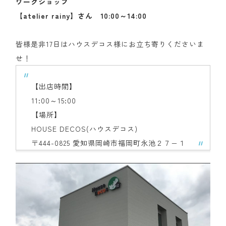
ワークショップ
【atelier rainy】さん 10:00～14:00
皆様是非17日はハウスデコス様にお立ち寄りくださいま
せ！
【出店時間】
11:00～15:00
【場所】
HOUSE DECOS(ハウスデコス)
〒444-0825 愛知県岡崎市福岡町永池２７−１