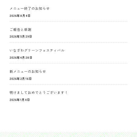
メニュー終了のお知らせ
2026年8月4日
ご報告と感謝
2026年5月29日
いなざわグリーンフェスティバル
2026年4月28日
新メニューのお知らせ
2026年2月16日
明けましておめでとうございます！
2026年1月4日