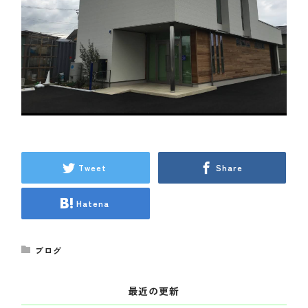
Tweet
Share
Hatena
ブログ
最近の更新