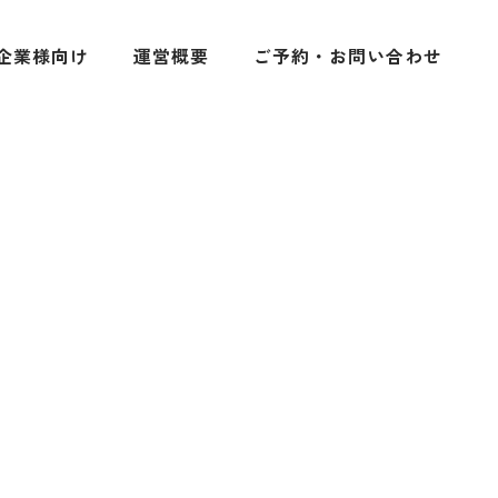
企業様向け
運営概要
ご予約・お問い合わせ