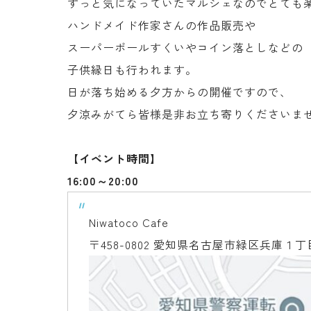
ずっと気になっていたマルシェなのでとても楽
ハンドメイド作家さんの作品販売や
スーパーボールすくいやコイン落としなどの
子供縁日も行われます。
日が落ち始める夕方からの開催ですので、
夕涼みがてら皆様是非お立ち寄りくださいま
【イベント時間】
16:00～20:00
Niwatoco Cafe
〒458-0802 愛知県名古屋市緑区兵庫１