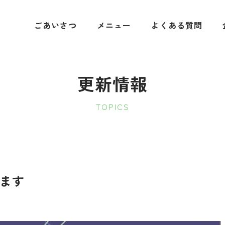
ごあいさつ
メニュー
よくある質問
更新情報
TOPICS
ます