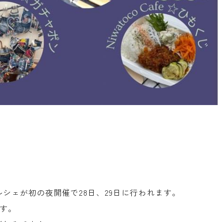
シェが初の夜開催で28日、29日に行われます。
ます。