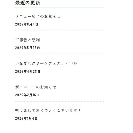
最近の更新
メニュー終了のお知らせ
2026年8月4日
ご報告と感謝
2026年5月29日
いなざわグリーンフェスティバル
2026年4月28日
新メニューのお知らせ
2026年2月16日
明けましておめでとうございます！
2026年1月4日