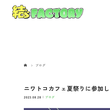
ブログ
ニワトコカフェ夏祭りに参加し
2023.08.28
ブログ