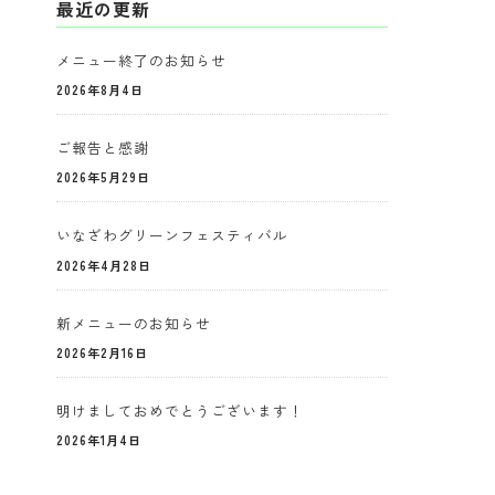
最近の更新
メニュー終了のお知らせ
2026年8月4日
ご報告と感謝
2026年5月29日
いなざわグリーンフェスティバル
2026年4月28日
新メニューのお知らせ
2026年2月16日
明けましておめでとうございます！
2026年1月4日