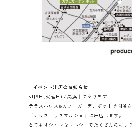
=イベント出店のお知らせ=
5月9日(火曜日)は高浜市にあります
テラスハウス&カフェガーデンポットで開催
『テラスハウスマルシェ』に出店します。
とてもオシャレなマルシェでたくさんのキッ