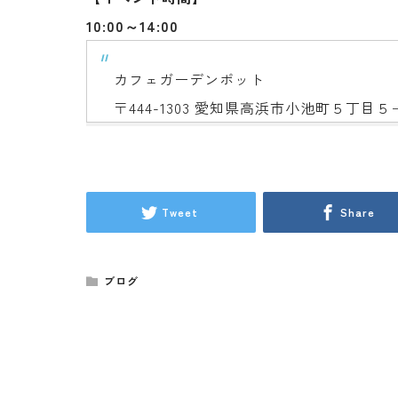
10:00～14:00
カフェガーデンポット
〒444-1303 愛知県高浜市小池町５丁目５
Tweet
Share
ブログ