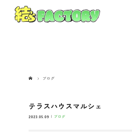
ブログ
テラスハウスマルシェ
2023.05.09
ブログ