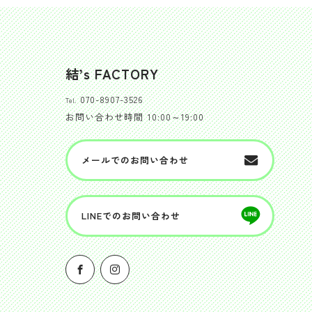
結’s FACTORY
070-8907-3526
Tel.
お問い合わせ時間
10:00～19:00
メールでのお問い合わせ
LINEでのお問い合わせ