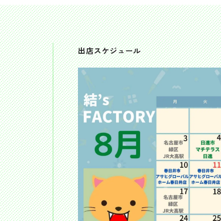
出店スケジュール