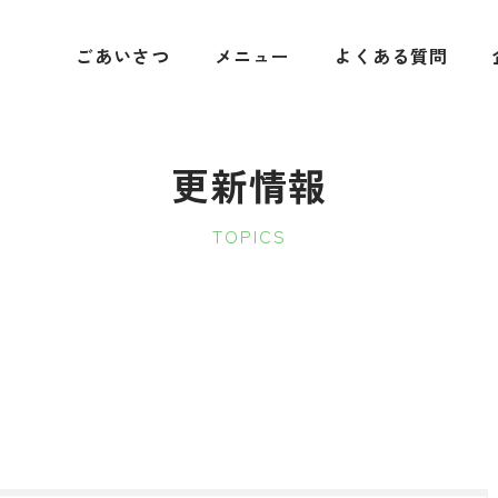
ごあいさつ
メニュー
よくある質問
更新情報
TOPICS