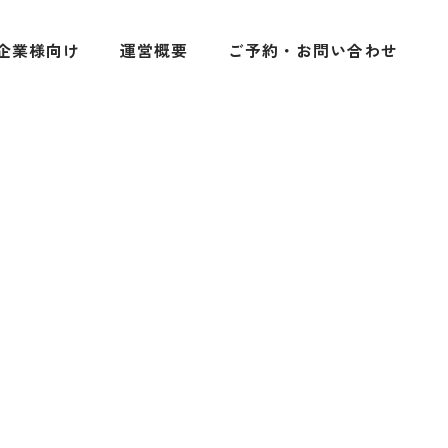
企業様向け
運営概要
ご予約・お問い合わせ