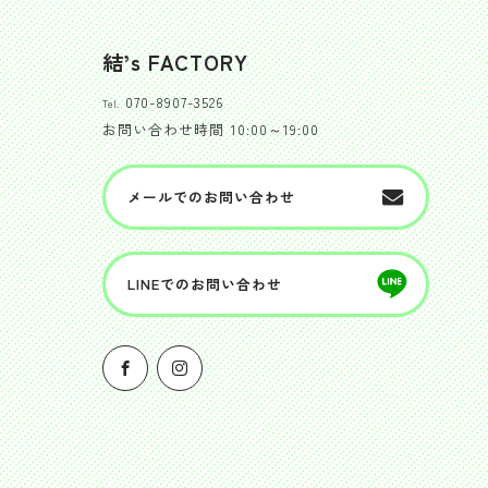
結’s FACTORY
070-8907-3526
Tel.
お問い合わせ時間
10:00～19:00
メールでのお問い合わせ
LINEでのお問い合わせ