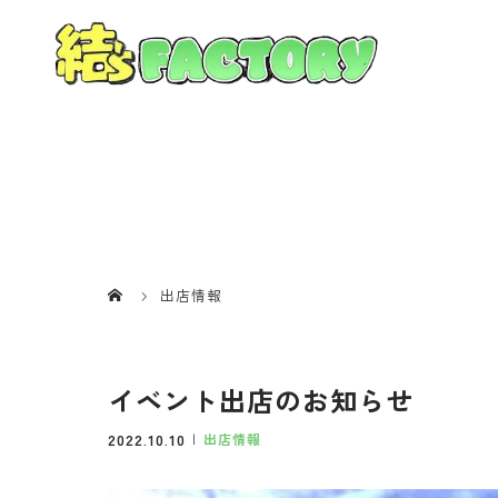
出店情報
イベント出店のお知らせ
2022.10.10
出店情報