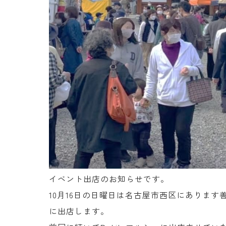
イベント出店のお知らせです。
10月16日の日曜日は名古屋市西区にあります善
に出店します。