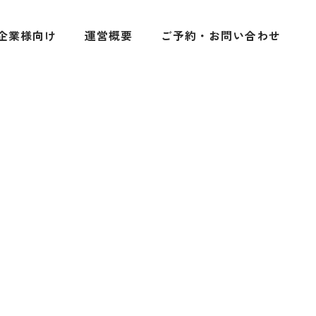
企業様向け
運営概要
ご予約・お問い合わせ