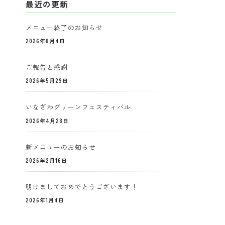
最近の更新
メニュー終了のお知らせ
2026年8月4日
ご報告と感謝
2026年5月29日
いなざわグリーンフェスティバル
2026年4月28日
新メニューのお知らせ
2026年2月16日
明けましておめでとうございます！
2026年1月4日