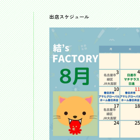
出店スケジュール