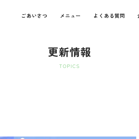
ごあいさつ
メニュー
よくある質問
更新情報
TOPICS