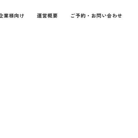
企業様向け
運営概要
ご予約・お問い合わせ