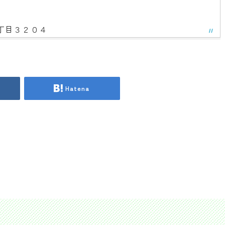
２丁目３２０４
Hatena