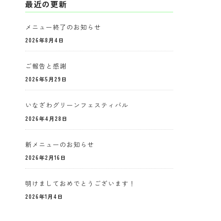
最近の更新
メニュー終了のお知らせ
2026年8月4日
ご報告と感謝
2026年5月29日
いなざわグリーンフェスティバル
2026年4月28日
新メニューのお知らせ
2026年2月16日
明けましておめでとうございます！
2026年1月4日