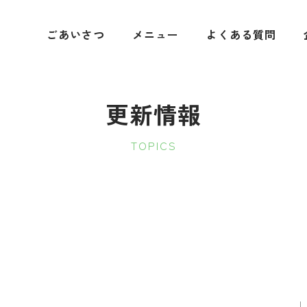
ごあいさつ
メニュー
よくある質問
更新情報
TOPICS