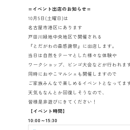
=イベント出店のお知らせ=
10月5日(土曜日)は
名古屋市港区にあります
戸田川緑地中央地区で開催される
『とだがわの森感謝祭』に出店します。
当日は自然をテーマとした様々な体験や
ワークショップ、ビンゴ大会などが行われま
同時におやこマルシェも開催しますので
ご家族みんなで楽しめるイベントとなってま
天気もなんとか回復しそうなので、
皆様是非遊びにきてください！
【イベント時間】
10:00～15:30