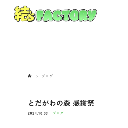
ブログ
とだがわの森 感謝祭
2024.10.03
ブログ