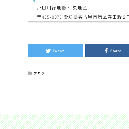
戸田川緑地帯 中央地区
〒455-0873 愛知県名古屋市港区春田野
Tweet
Share
ブログ