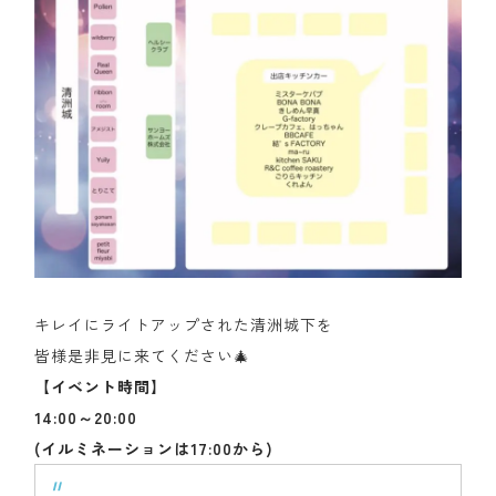
キレイにライトアップされた清洲城下を
皆様是非見に来てください🎄
【イベント時間】
14:00～20:00
(イルミネーションは17:00から)