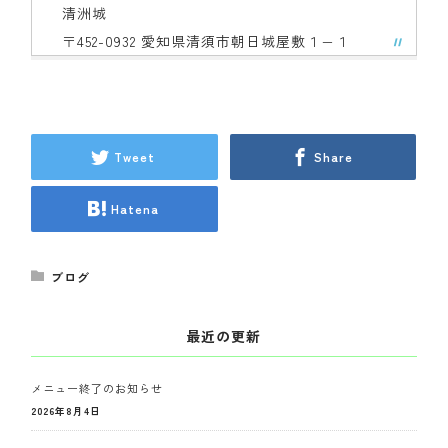
清洲城
〒452-0932 愛知県清須市朝日城屋敷１−１
Tweet
Share
Hatena
ブログ
最近の更新
メニュー終了のお知らせ
2026年8月4日