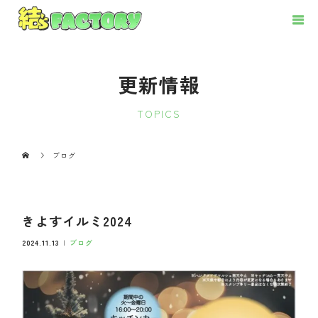
更新情報
TOPICS
ブログ
きよすイルミ2024
2024.11.13
ブログ