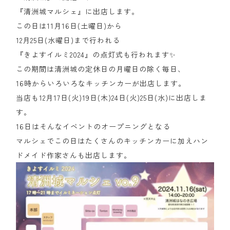
『清洲城マルシェ』に出店します。
この日は11月16日(土曜日)から
12月25日(水曜日)まで行われる
『きよすイルミ2024』の点灯式も行われます✨
この期間は清洲城の定休日の月曜日の除く毎日、
16時からいろいろなキッチンカーが出店します。
当店も12月17日(火)19日(木)24日(火)25日(水)に出店しま
す。
16日はそんなイベントのオープニングとなる
マルシェでこの日はたくさんのキッチンカーに加えハン
ドメイド作家さんも出店します。