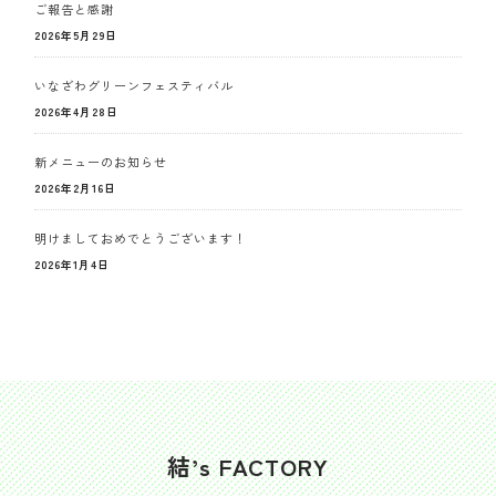
ご報告と感謝
2026年5月29日
いなざわグリーンフェスティバル
2026年4月28日
新メニューのお知らせ
2026年2月16日
明けましておめでとうございます！
2026年1月4日
結’s FACTORY