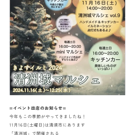
=イベント出店のお知らせ=
今年もこの季節がやってきましたね！
11月16日(土曜日)は清須市にあります
「清洲城」で開催される