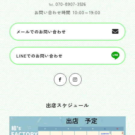
070-8907-3526
Tel.
お問い合わせ時間
10:00～19:00
メールでのお問い合わせ
LINEでのお問い合わせ
出店スケジュール